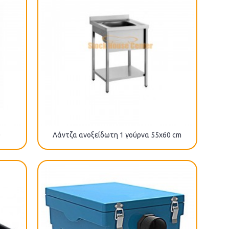
0
Λάντζα ανοξείδωτη 1 γούρνα 55x60 cm