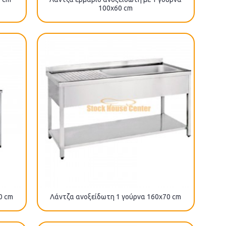
100x60 cm
0 cm
Λάντζα ανοξείδωτη 1 γούρνα 160x70 cm