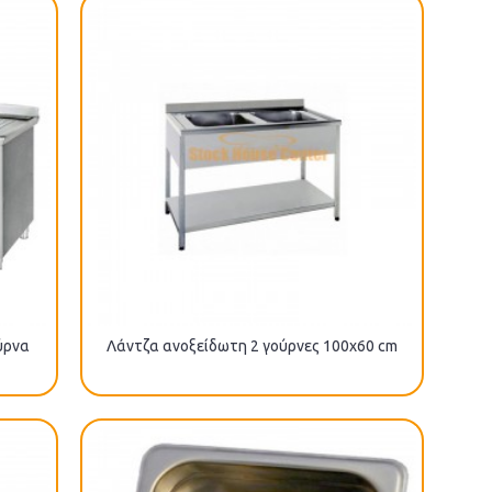
ύρνα
Λάντζα ανοξείδωτη 2 γούρνες 100x60 cm