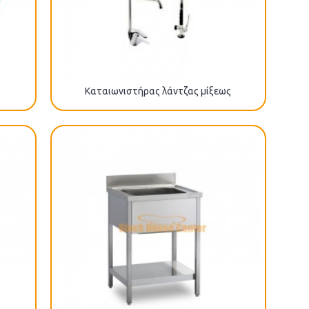
Καταιωνιστήρας λάντζας μίξεως