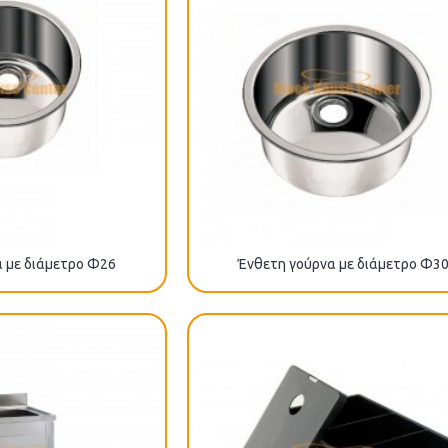
 με διάμετρο Φ26
Ένθετη γούρνα με διάμετρο Φ3