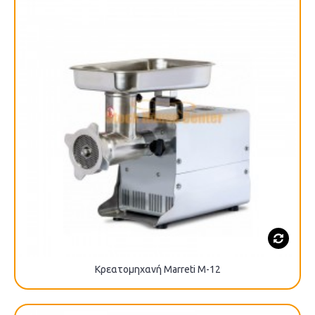
Κρεατομηχανή Marreti M-12