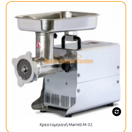
Κρεατομηχανή Marreti M-32