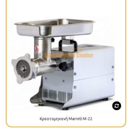
Κρεατομηχανή Marreti M-22