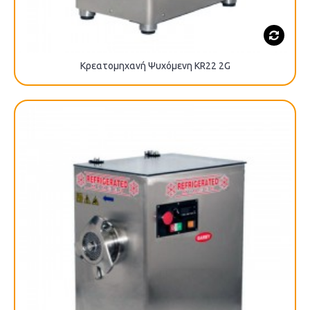
Κρεατομηχανή Ψυχόμενη KR22 2G