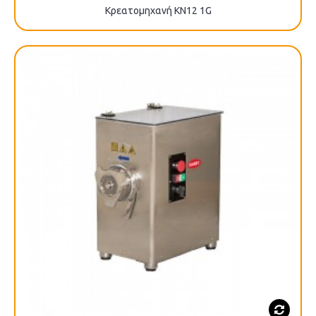
Κρεατομηχανή KN12 1G