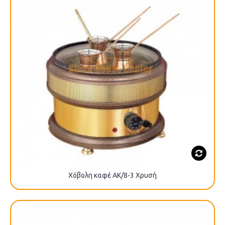
Χόβολη καφέ AK/8-3 Χρυσή