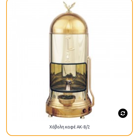
Χόβολη καφέ ΑΚ-8/2