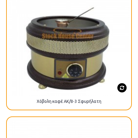
Χόβολη καφέ AK/8-3 Σφυρήλατη