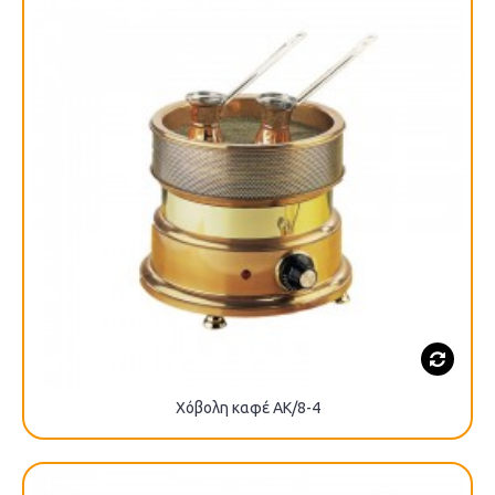
Χόβολη καφέ AK/8-4