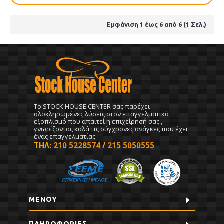
Εμφάνιση 1 έως 6 από 6 (1 Σελ.)
To STOCK HOUSE CENTER σας παρέχει
ολοκληρωμένες λύσεις στον επαγγελματικό
εξοπλισμό που απαιτεί η επιχείρησή σας ,
γνωρίζοντας καλά τις σύγχρονες ανάγκες που έχει
ένας επαγγελματίας.
ΤΗΛ:
210 5228574
/
215 5050555
ΜΕΝΟΥ