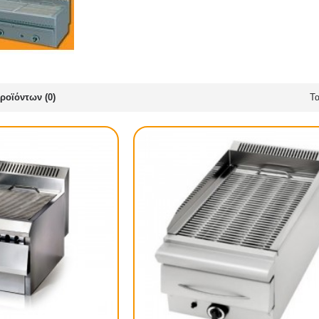
ροϊόντων (0)
Τα