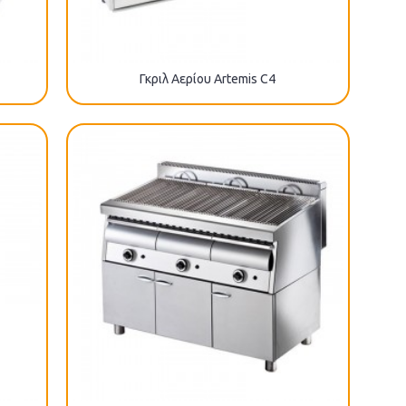
Γκριλ Αερίου Artemis C4