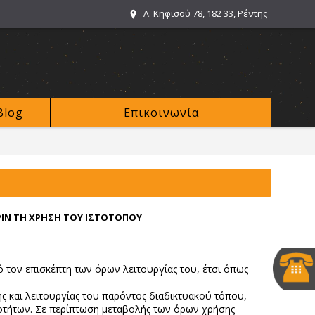
Λ. Κηφισού 78, 182 33, Ρέντης
Blog
Επικοινωνία
ΡΙΝ ΤΗ ΧΡΗΣΗ ΤΟΥ ΙΣΤΟΤΟΠΟΥ
 τον επισκέπτη των όρων λειτουργίας του, έτσι όπως
ς και λειτουργίας του παρόντος διαδικτυακού τόπου,
ιοτήτων. Σε περίπτωση μεταβολής των όρων χρήσης