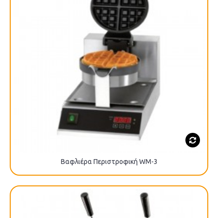
Βαφλιέρα Περιστροφική WM-3