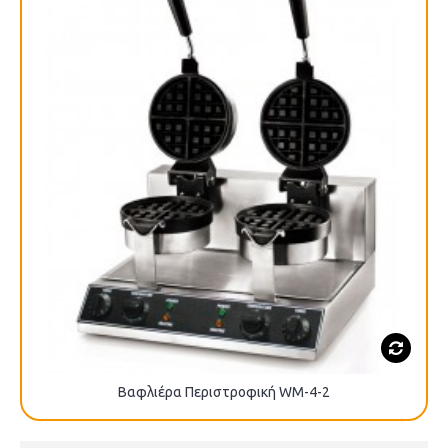
Βαφλιέρα Περιστροφική WM-4-2