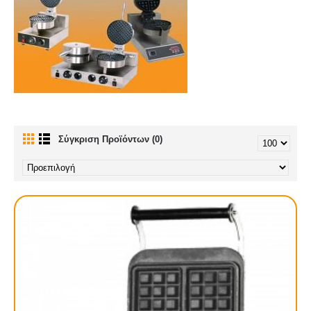
Σύγκριση Προϊόντων (0)