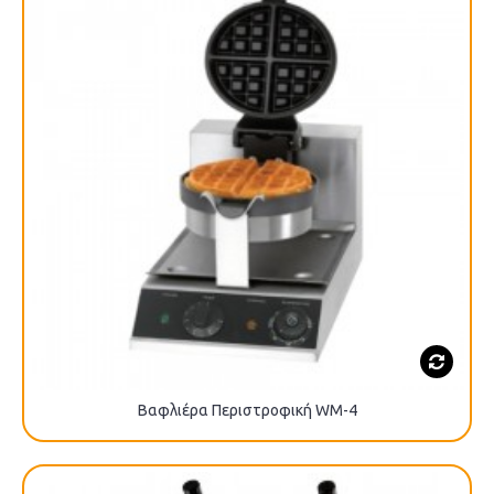
Βαφλιέρα Περιστροφική WM-4