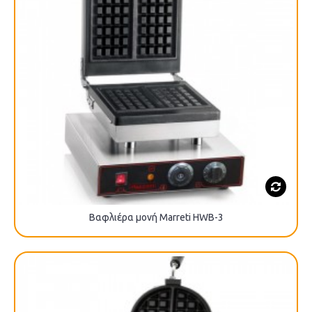
Βαφλιέρα μονή Marreti HWB-3