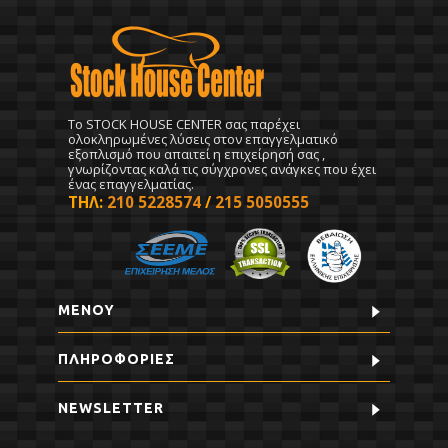
To STOCK HOUSE CENTER σας παρέχει
ολοκληρωμένες λύσεις στον επαγγελματικό
εξοπλισμό που απαιτεί η επιχείρησή σας ,
γνωρίζοντας καλά τις σύγχρονες ανάγκες που έχει
ένας επαγγελματίας.
ΤΗΛ:
210 5228574
/
215 5050555
ΜΕΝΟΥ
ΠΛΗΡΟΦΟΡΊΕΣ
NEWSLETTER