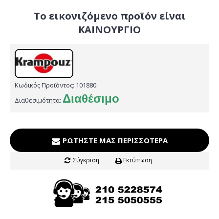
Το εικονιζόμενο προϊόν είναι
ΚΑΙΝΟΥΡΓΙΟ
Κωδικός Προϊόντος:
101880
Διαθέσιμο
Διαθεσιμότητα:
ΡΩΤΉΣΤΕ ΜΑΣ ΠΕΡΙΣΣΌΤΕΡΑ
Σύγκριση
Εκτύπωση