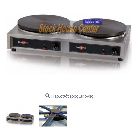
Περισσότερες Εικόνες