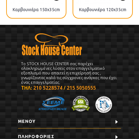
Καρβουνιέρα 150x35cm
Καρβουνιέρα 120x35cm
To STOCK HOUSE CENTER σας παρέχει
ολοκληρωμένες λύσεις στον επαγγελματικό
εξοπλισμό που απαιτεί η επιχείρησή σας ,
γνωρίζοντας καλά τις σύγχρονες ανάγκες που έχει
ένας επαγγελματίας.
ΤΗΛ:
210 5228574
/
215 5050555
ΜΕΝΟΥ
ΠΛΗΡΟΦΟΡΊΕΣ