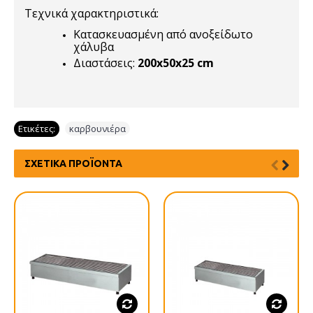
Τεχνικά χαρακτηριστικά:
Κατασκευασμένη από ανοξείδωτο
χάλυβα
Διαστάσεις:
200x50x25 cm
Ετικέτες:
καρβουνιέρα
ΣΧΕΤΙΚΆ ΠΡΟΪΌΝΤΑ