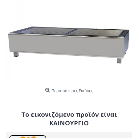
Περισσότερες Εικόνες
Το εικονιζόμενο προϊόν είναι
ΚΑΙΝΟΥΡΓΙΟ