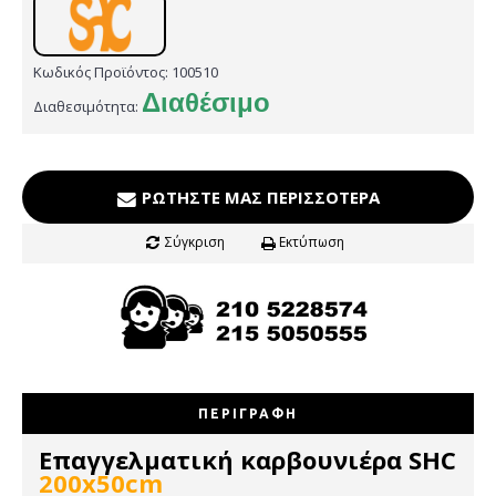
Κωδικός Προϊόντος:
100510
Διαθέσιμο
Διαθεσιμότητα:
ΡΩΤΉΣΤΕ ΜΑΣ ΠΕΡΙΣΣΌΤΕΡΑ
Σύγκριση
Εκτύπωση
ΠΕΡΙΓΡΑΦΉ
Επαγγελματική καρβουνιέρα SHC
200x50cm