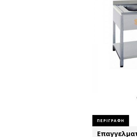
ΠΕΡΙΓΡΑΦΉ
Επαγγελματ