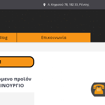
Λ. Κηφισού 78, 182 33, Ρέντης
Blog
Επικοινωνία
M
όμενο προϊόν
ΑΙΝΟΥΡΓΙΟ