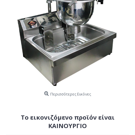
Περισσότερες Εικόνες
Το εικονιζόμενο προϊόν είναι
ΚΑΙΝΟΥΡΓΙΟ