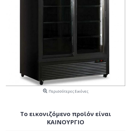
Περισσότερες Εικόνες
Το εικονιζόμενο προϊόν είναι
ΚΑΙΝΟΥΡΓΙΟ