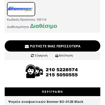
Κωδικός Προϊόντος:
103114
Διαθέσιμο
Διαθεσιμότητα:
ΡΩΤΉΣΤΕ ΜΑΣ ΠΕΡΙΣΣΌΤΕΡΑ
Σύγκριση
Εκτύπωση
ΠΕΡΙΓΡΑΦΉ
Ψυγείο αναψυκτικών Bonner ΒΟ-012B Black