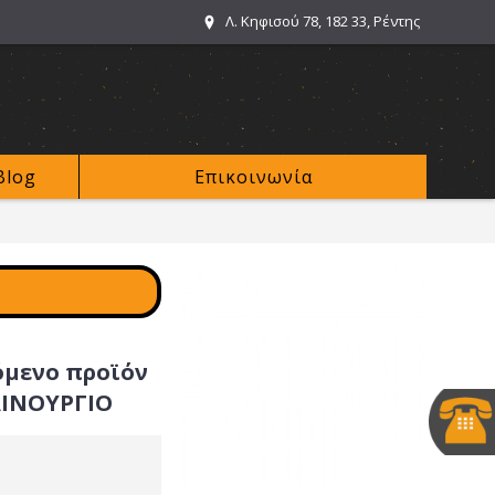
Λ. Κηφισού 78, 182 33, Ρέντης
Blog
Επικοινωνία
όμενο προϊόν
ΑΙΝΟΥΡΓΙΟ