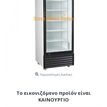
Περισσότερες Εικόνες
Το εικονιζόμενο προϊόν είναι
ΚΑΙΝΟΥΡΓΙΟ