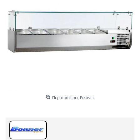
Περισσότερες Εικόνες