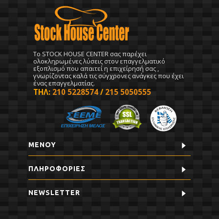
To STOCK HOUSE CENTER σας παρέχει
ολοκληρωμένες λύσεις στον επαγγελματικό
εξοπλισμό που απαιτεί η επιχείρησή σας ,
γνωρίζοντας καλά τις σύγχρονες ανάγκες που έχει
ένας επαγγελματίας.
ΤΗΛ:
210 5228574
/
215 5050555
ΜΕΝΟΥ
ΠΛΗΡΟΦΟΡΊΕΣ
NEWSLETTER