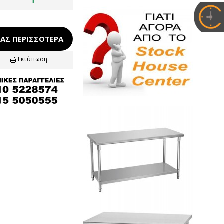
ΑΣ ΠΕΡΙΣΣΌΤΕΡΑ
Εκτύπωση