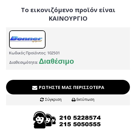
Το εικονιζόμενο προϊόν είναι
ΚΑΙΝΟΥΡΓΙΟ
Κωδικός Προϊόντος:
102501
Διαθέσιμο
Διαθεσιμότητα:
ΡΩΤΉΣΤΕ ΜΑΣ ΠΕΡΙΣΣΌΤΕΡΑ
Σύγκριση
Εκτύπωση