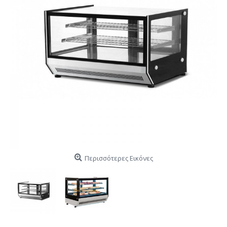
Περισσότερες Εικόνες