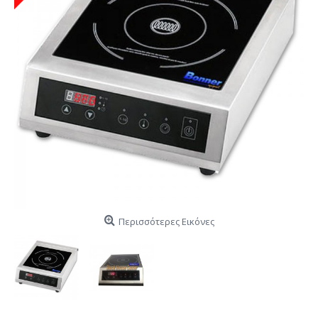
Περισσότερες Εικόνες