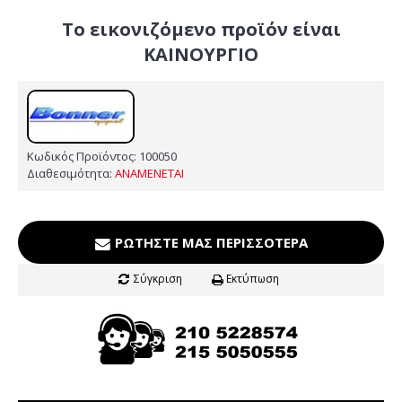
Το εικονιζόμενο προϊόν είναι
ΚΑΙΝΟΥΡΓΙΟ
Κωδικός Προϊόντος:
100050
Διαθεσιμότητα:
ΑΝΑΜΕΝΕΤΑΙ
ΡΩΤΉΣΤΕ ΜΑΣ ΠΕΡΙΣΣΌΤΕΡΑ
Σύγκριση
Εκτύπωση