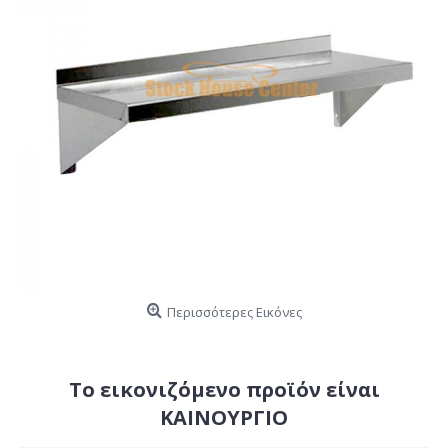
Περισσότερες Εικόνες
Το εικονιζόμενο προϊόν είναι
ΚΑΙΝΟΥΡΓΙΟ