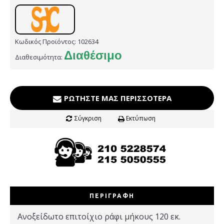
Κωδικός Προϊόντος:
102634
Διαθέσιμο
Διαθεσιμότητα:
ΡΩΤΉΣΤΕ ΜΑΣ ΠΕΡΙΣΣΌΤΕΡΑ
Σύγκριση
Εκτύπωση
ΠΕΡΙΓΡΑΦΉ
Ανοξείδωτο επιτοίχιο ράφι μήκους 120 εκ.