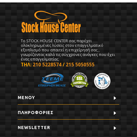
To STOCK HOUSE CENTER σας παρέχει
ολοκληρωμένες λύσεις στον επαγγελματικό
εξοπλισμό που απαιτεί η επιχείρησή σας ,
γνωρίζοντας καλά τις σύγχρονες ανάγκες που έχει
ένας επαγγελματίας.
ΤΗΛ:
210 5228574
/
215 5050555
ΜΕΝΟΥ
ΠΛΗΡΟΦΟΡΊΕΣ
NEWSLETTER