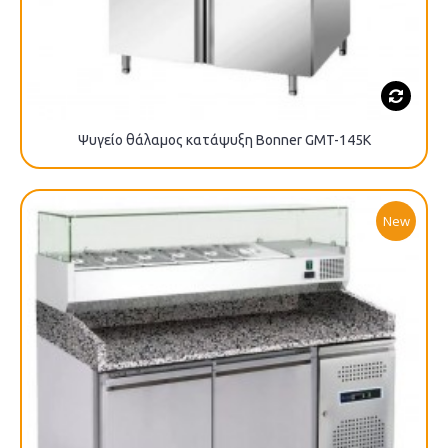
Ψυγείο θάλαμος κατάψυξη Bonner GMT-145K
New