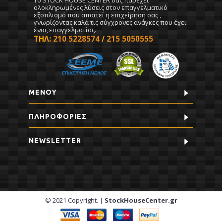
To STOCK HOUSE CENTER σας παρέχει
ολοκληρωμένες λύσεις στον επαγγελματικό
εξοπλισμό που απαιτεί η επιχείρησή σας ,
γνωρίζοντας καλά τις σύγχρονες ανάγκες που έχει
ένας επαγγελματίας.
ΤΗΛ:
210 5228574
/
215 5050555
ΜΕΝΟΥ
ΠΛΗΡΟΦΟΡΊΕΣ
NEWSLETTER
© 2021 Copyright. |
StockHouseCenter.gr