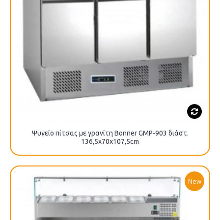
Ψυγείο πίτσας με γρανίτη Bonner GMP-903 διάστ.
136,5x70x107,5cm
New