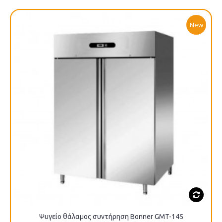
New
Ψυγείο θάλαμος συντήρηση Bonner GMT-145