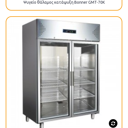
Ψυγείο θάλαμος κατάψυξη Bonner GMT-70K