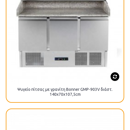
Ψυγείο πίτσας με γρανίτη Bonner GMP-903V διάστ.
140x70x107,5cm