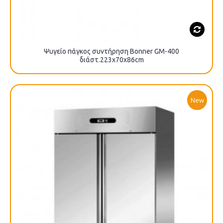
Ψυγείο πάγκος συντήρηση Bonner GM-400
διάστ.223x70x86cm
New