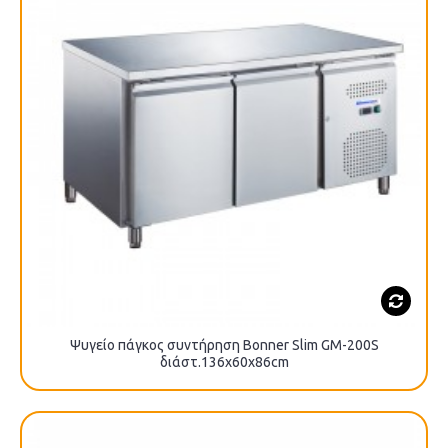
Ψυγείο πάγκος συντήρηση Bonner Slim GM-200S
διάστ.136x60x86cm