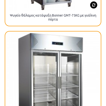
Ψυγείο θάλαμος κατάψυξη Bonner GMT-75KG με γυάλινη
πόρτα