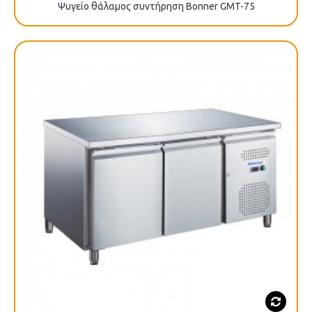
Ψυγείο θάλαμος συντήρηση Bonner GMT-75