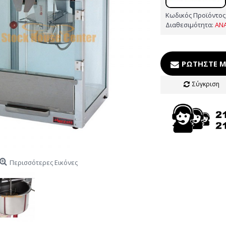
Κωδικός Προϊόντος
Διαθεσιμότητα:
ΑΝ
ΡΩΤΉΣΤΕ Μ
Σύγκριση
Περισσότερες Εικόνες