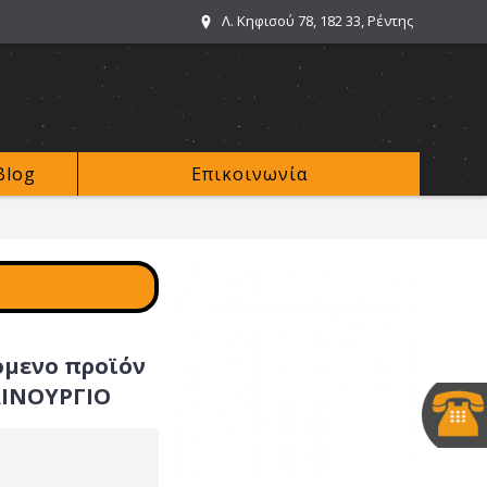
Λ. Κηφισού 78, 182 33, Ρέντης
Blog
Επικοινωνία
όμενο προϊόν
ΑΙΝΟΥΡΓΙΟ