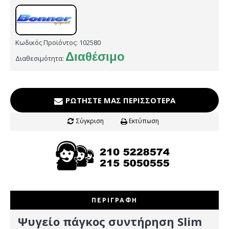
Κωδικός Προϊόντος:
102580
Διαθέσιμο
Διαθεσιμότητα:
ΡΩΤΉΣΤΕ ΜΑΣ ΠΕΡΙΣΣΌΤΕΡΑ
Σύγκριση
Εκτύπωση
ΠΕΡΙΓΡΑΦΉ
Ψυγείο πάγκος συντήρηση Slim