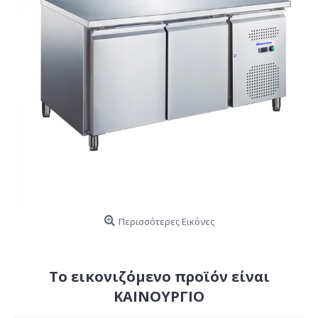
Περισσότερες Εικόνες
Το εικονιζόμενο προϊόν είναι
ΚΑΙΝΟΥΡΓΙΟ