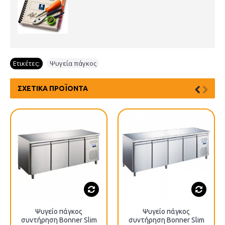
Ετικέτες:
Ψυγεία πάγκος
ΣΧΕΤΙΚΆ ΠΡΟΪΌΝΤΑ
Ψυγείο πάγκος
Ψυγείο πάγκος
συντήρηση Bonner Slim
συντήρηση Bonner Slim