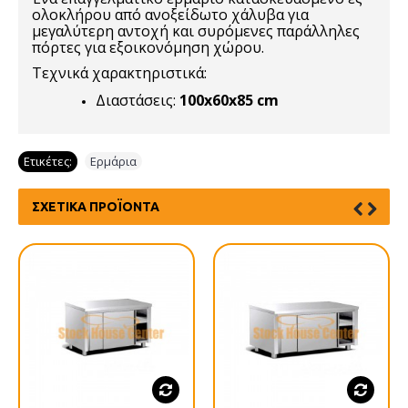
ολοκλήρου από ανοξείδωτο χάλυβα για
μεγαλύτερη αντοχή και συρόμενες παράλληλες
πόρτες για εξοικονόμηση χώρου.
Τεχνικά χαρακτηριστικά:
Διαστάσεις:
100x60x85 cm
Ετικέτες:
Ερμάρια
ΣΧΕΤΙΚΆ ΠΡΟΪΌΝΤΑ