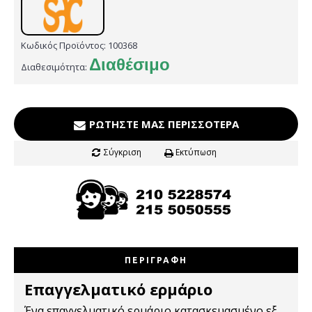
Κωδικός Προϊόντος:
100368
Διαθέσιμο
Διαθεσιμότητα:
ΡΩΤΉΣΤΕ ΜΑΣ ΠΕΡΙΣΣΌΤΕΡΑ
Σύγκριση
Εκτύπωση
ΠΕΡΙΓΡΑΦΉ
Επαγγελματικό ερμάριο
Ένα επαγγελματικό ερμάριο κατασκευασμένο εξ