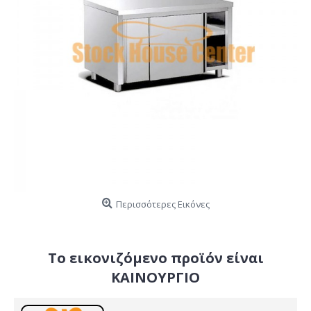
Περισσότερες Εικόνες
Το εικονιζόμενο προϊόν είναι
ΚΑΙΝΟΥΡΓΙΟ