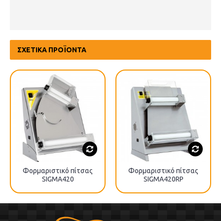
ΣΧΕΤΙΚΆ ΠΡΟΪΌΝΤΑ
Φορμαριστικό πίτσας
Φορμαριστικό πίτσας
SIGMA420
SIGMA420RP