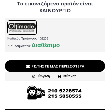
Το εικονιζόμενο προϊόν είναι
ΚΑΙΝΟΥΡΓΙΟ
Κωδικός Προϊόντος:
102252
Διαθέσιμο
Διαθεσιμότητα:
ΡΩΤΉΣΤΕ ΜΑΣ ΠΕΡΙΣΣΌΤΕΡΑ
Σύγκριση
Εκτύπωση