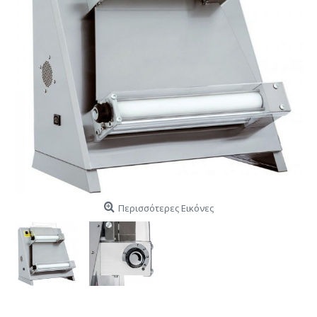
Περισσότερες Εικόνες