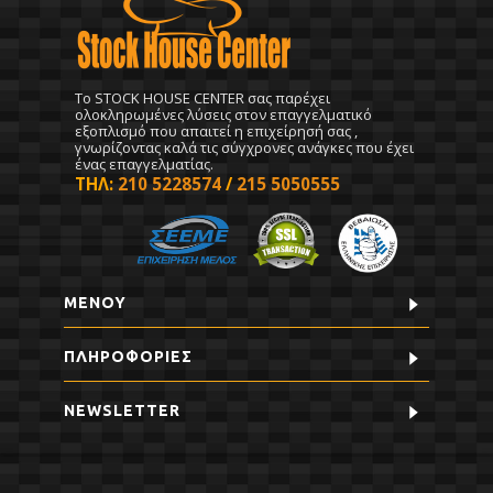
To STOCK HOUSE CENTER σας παρέχει
ολοκληρωμένες λύσεις στον επαγγελματικό
εξοπλισμό που απαιτεί η επιχείρησή σας ,
γνωρίζοντας καλά τις σύγχρονες ανάγκες που έχει
ένας επαγγελματίας.
ΤΗΛ:
210 5228574
/
215 5050555
ΜΕΝΟΥ
ΠΛΗΡΟΦΟΡΊΕΣ
NEWSLETTER