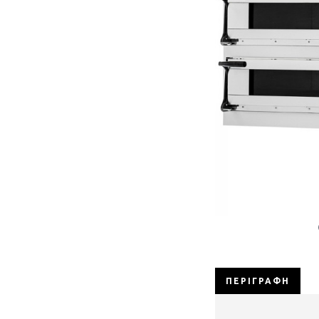
ΠΕΡΙΓΡΑΦΉ