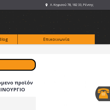
Λ. Κηφισού 78, 182 33, Ρέντης
Blog
Επικοινωνία
όμενο προϊόν
ΑΙΝΟΥΡΓΙΟ