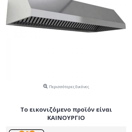
Περισσότερες Εικόνες
Το εικονιζόμενο προϊόν είναι
ΚΑΙΝΟΥΡΓΙΟ