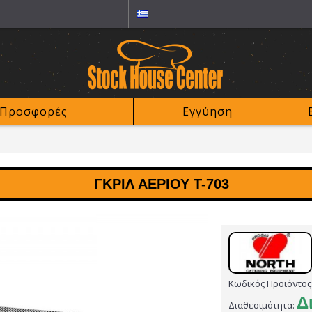
Προσφορές
Εγγύηση
ΓΚΡΙΛ ΑΕΡΊΟΥ T-703
Κωδικός Προϊόντος
Δ
Διαθεσιμότητα: