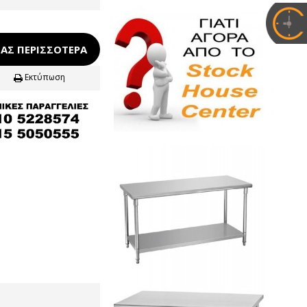
ΑΣ ΠΕΡΙΣΣΌΤΕΡΑ
Εκτύπωση