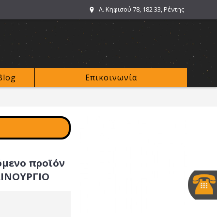
Λ. Κηφισού 78, 182 33, Ρέντης
Blog
Επικοινωνία
όμενο προϊόν
ΑΙΝΟΥΡΓΙΟ