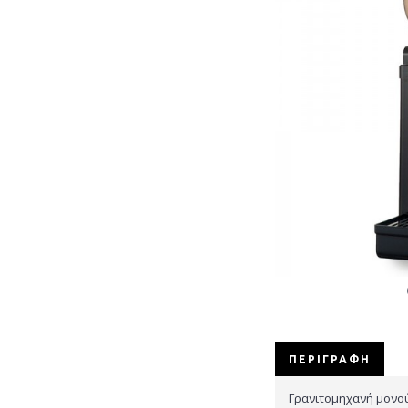
ΠΕΡΙΓΡΑΦΉ
Γρανιτομηχανή μονο