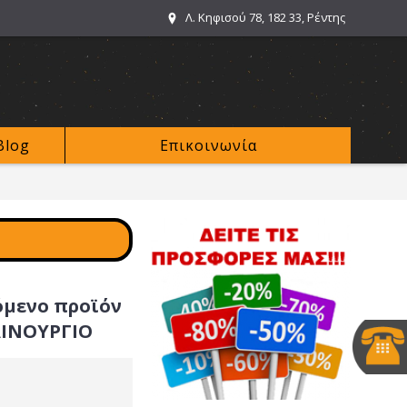
Λ. Κηφισού 78, 182 33, Ρέντης
Blog
Επικοινωνία
όμενο προϊόν
ΑΙΝΟΥΡΓΙΟ