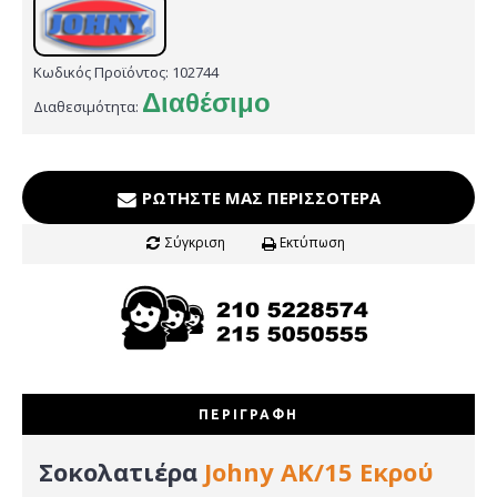
Κωδικός Προϊόντος:
102744
Διαθέσιμο
Διαθεσιμότητα:
ΡΩΤΉΣΤΕ ΜΑΣ ΠΕΡΙΣΣΌΤΕΡΑ
Σύγκριση
Εκτύπωση
ΠΕΡΙΓΡΑΦΉ
Σοκολατιέρα
Johny AK/15 Εκρού