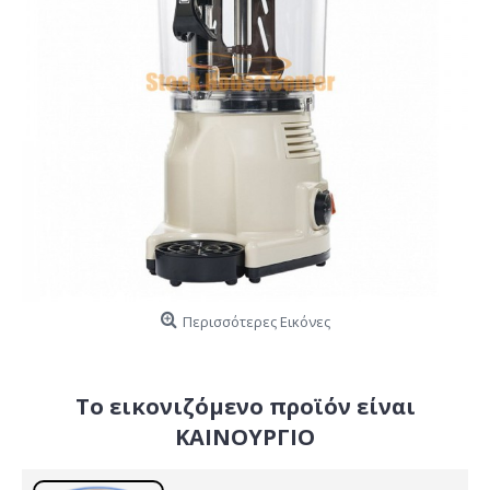
Περισσότερες Εικόνες
Το εικονιζόμενο προϊόν είναι
ΚΑΙΝΟΥΡΓΙΟ