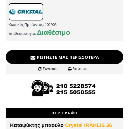
Κωδικός Προϊόντος:
102905
Διαθέσιμο
Διαθεσιμότητα:
ΡΩΤΉΣΤΕ ΜΑΣ ΠΕΡΙΣΣΌΤΕΡΑ
Σύγκριση
Εκτύπωση
ΠΕΡΙΓΡΑΦΉ
Καταψύκτης μπαούλο
Crystal IRAKLIS 36