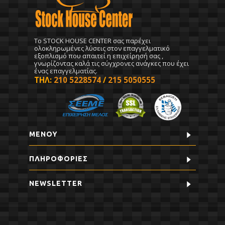
To STOCK HOUSE CENTER σας παρέχει
ολοκληρωμένες λύσεις στον επαγγελματικό
εξοπλισμό που απαιτεί η επιχείρησή σας ,
γνωρίζοντας καλά τις σύγχρονες ανάγκες που έχει
ένας επαγγελματίας.
ΤΗΛ:
210 5228574
/
215 5050555
ΜΕΝΟΥ
ΠΛΗΡΟΦΟΡΊΕΣ
NEWSLETTER