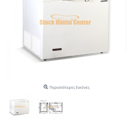
Περισσότερες Εικόνες