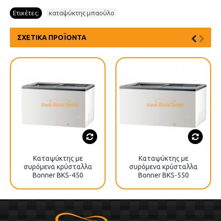
Ετικέτες:
καταψύκτης μπαούλο
ΣΧΕΤΙΚΆ ΠΡΟΪΌΝΤΑ
Καταψύκτης με
Καταψύκτης με
συρόμενα κρύσταλλα
συρόμενα κρύσταλλα
Bonner BKS-450
Bonner BKS-550