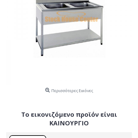
Περισσότερες Εικόνες
Το εικονιζόμενο προϊόν είναι
ΚΑΙΝΟΥΡΓΙΟ