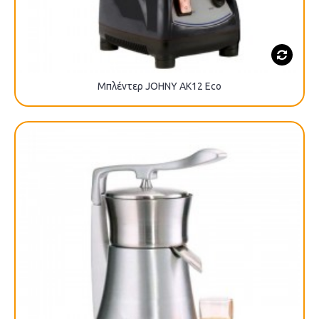
Μπλέντερ JOHNY AK12 Eco