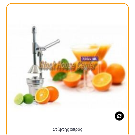
Στίφτης χειρός