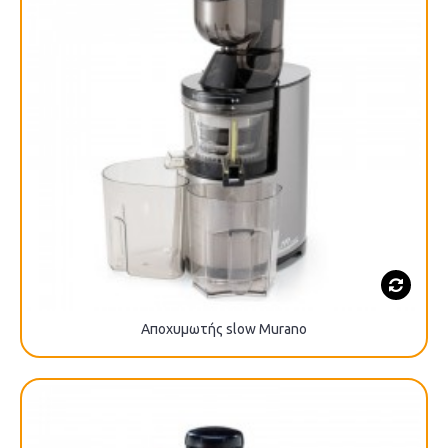
Αποχυμωτής slow Murano