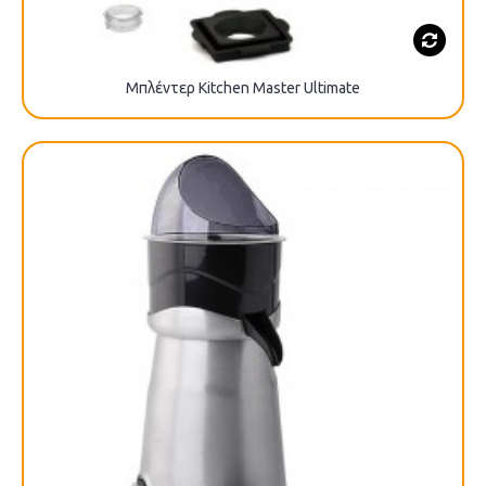
Μπλέντερ Kitchen Master Ultimate