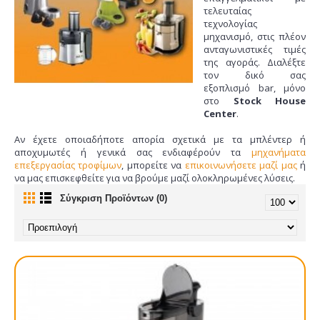
τελευταίας
τεχνολογίας
μηχανισμό, στις πλέον
ανταγωνιστικές τιμές
της αγοράς. Διαλέξτε
τον δικό σας
εξοπλισμό bar, μόνο
στο
Stock House
Center
.
Αν έχετε οποιαδήποτε απορία σχετικά με τα μπλέντερ ή
αποχυμωτές ή γενικά σας ενδιαφέρούν τα
μηχανήματα
επεξεργασίας τροφίμων
, μπορείτε να
επικοινωνήσετε μαζί μας
ή
να μας επισκεφθείτε για να βρούμε μαζί ολοκληρωμένες λύσεις.
Σύγκριση Προϊόντων (0)