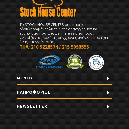
To STOCK HOUSE CENTER σας παρέχει
ολοκληρωμένες λύσεις στον επαγγελματικό
εξοπλισμό που απαιτεί η επιχείρησή σας ,
γνωρίζοντας καλά τις σύγχρονες ανάγκες που έχει
ένας επαγγελματίας.
ΤΗΛ:
210 5228574
/
215 5050555
ΜΕΝΟΥ
ΠΛΗΡΟΦΟΡΊΕΣ
NEWSLETTER