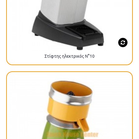
Στίφτης ηλεκτρικός N°10