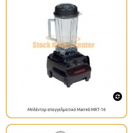
Μπλέντερ επαγγελματικό Marreti MRT-16