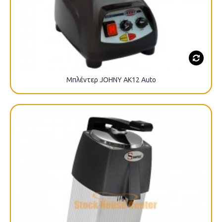
Μπλέντερ JOHNY AK12 Auto