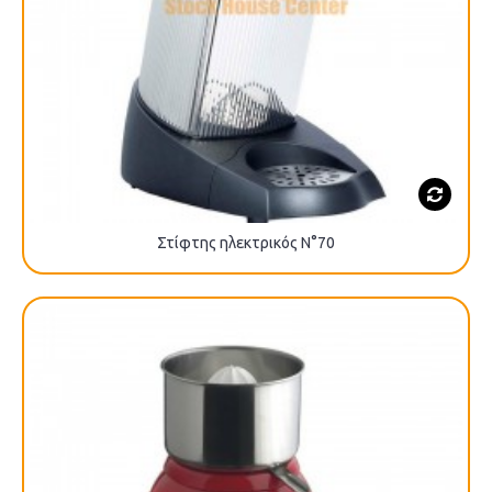
Στίφτης ηλεκτρικός N°70