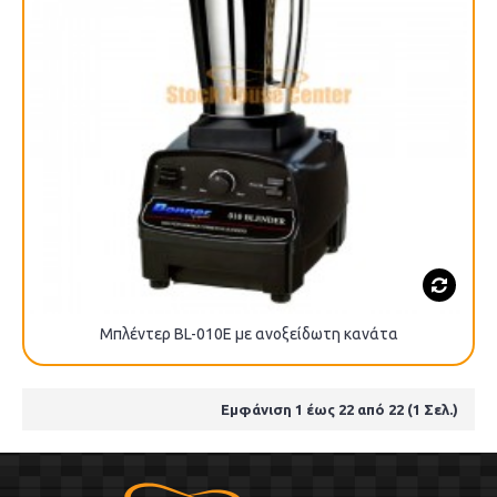
Μπλέντερ BL-010E με ανοξείδωτη κανάτα
Εμφάνιση 1 έως 22 από 22 (1 Σελ.)