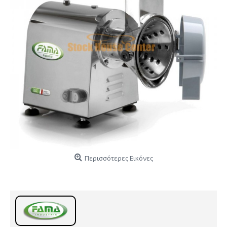
Περισσότερες Εικόνες