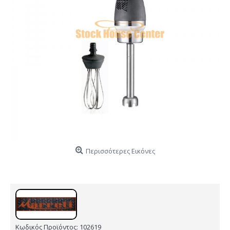
Περισσότερες Εικόνες
Κωδικός Προϊόντος:
102619