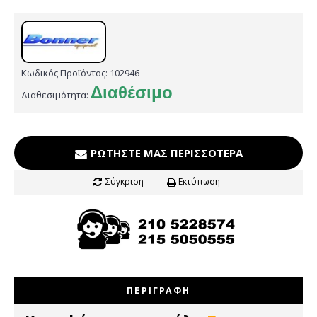
Κωδικός Προϊόντος:
102946
Διαθέσιμο
Διαθεσιμότητα:
ΡΩΤΉΣΤΕ ΜΑΣ ΠΕΡΙΣΣΌΤΕΡΑ
Σύγκριση
Εκτύπωση
ΠΕΡΙΓΡΑΦΉ