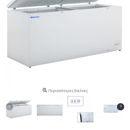
Περισσότερες Εικόνες