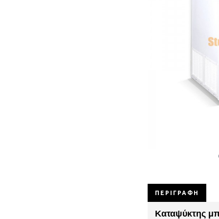
ΠΕΡΙΓΡΑΦΉ
Καταψύκτης μ