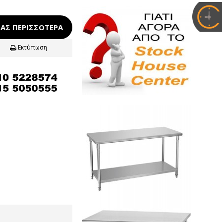
ΑΣ ΠΕΡΙΣΣΌΤΕΡΑ
Εκτύπωση