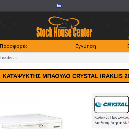
Προσφορές
Εγγύηση
Iraklis 26
ΚΑΤΑΨΎΚΤΗΣ ΜΠΑΟΎΛΟ CRYSTAL IRAKLIS 2
Κωδικός Προϊόντος
Διαθεσιμότητα:
ΑΝ