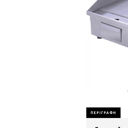
ΠΕΡΙΓΡΑΦΉ