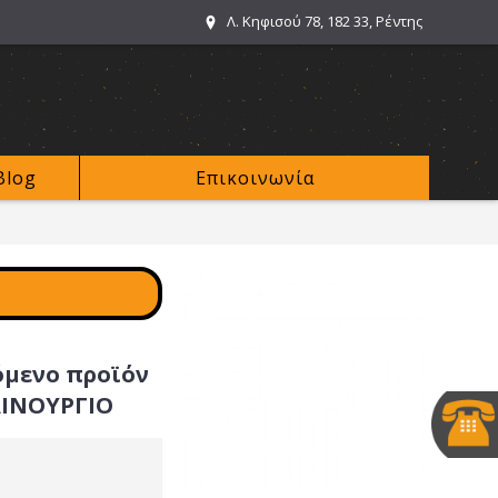
Λ. Κηφισού 78, 182 33, Ρέντης
Blog
Επικοινωνία
όμενο προϊόν
ΑΙΝΟΥΡΓΙΟ