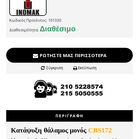
Κωδικός Προϊόντος:
101330
Διαθέσιμο
Διαθεσιμότητα:
ΡΩΤΉΣΤΕ ΜΑΣ ΠΕΡΙΣΣΌΤΕΡΑ
Σύγκριση
Εκτύπωση
ΠΕΡΙΓΡΑΦΉ
Κατάψυξη θάλαμος μονός
CBS172