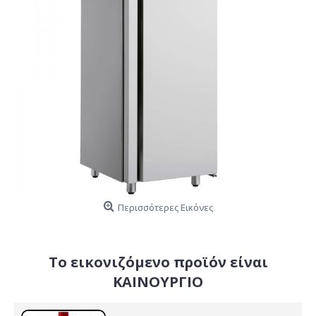
Περισσότερες Εικόνες
Το εικονιζόμενο προϊόν είναι
ΚΑΙΝΟΥΡΓΙΟ