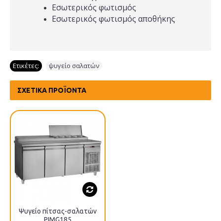
Εσωτερικός φωτισμός
Εσωτερικός φωτισμός αποθήκης
Ετικέτες:
ψυγείο σαλατών
ΣΧΕΤΙΚΆ ΠΡΟΪΌΝΤΑ
Ψυγείο πίτσας-σαλατών
PIMG185