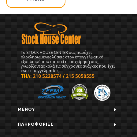
To STOCK HOUSE CENTER σας παρέχει
ολοκληρωμένες λύσεις στον επαγγελματικό
εξοπλισμό που απαιτεί η επιχείρησή σας ,
γνωρίζοντας καλά τις σύγχρονες ανάγκες που έχει
ένας επαγγελματίας.
ΤΗΛ:
210 5228574
/
215 5050555
ΜΕΝΟΥ
ΠΛΗΡΟΦΟΡΊΕΣ