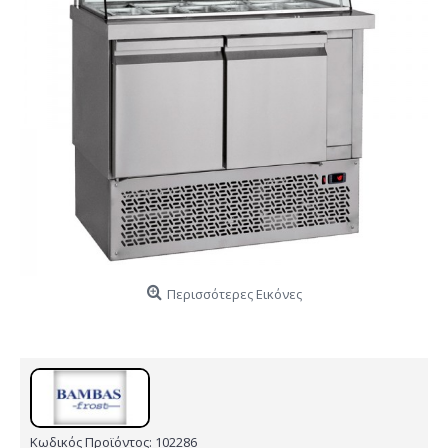
Περισσότερες Εικόνες
Κωδικός Προϊόντος:
102286