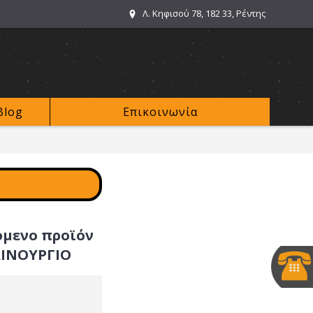
Λ. Κηφισού 78, 182 33, Ρέντης
Blog
Επικοινωνία
όμενο προϊόν
ΑΙΝΟΥΡΓΙΟ