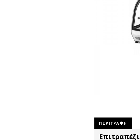
ΠΕΡΙΓΡΑΦΉ
Επιτραπέζι