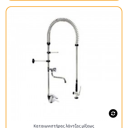
Καταιωνιστήρας λάντζας μίξεως