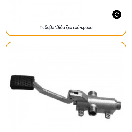
Ποδοβαλβίδα ζεστού-κρύου