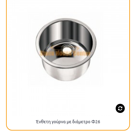
Ένθετη γούρνα με διάμετρο Φ26