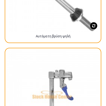
Αυτόματη βρύση ψηλή