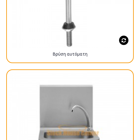
Βρύση αυτόματη