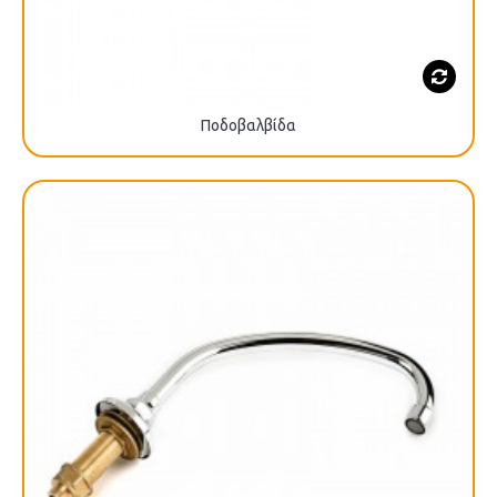
Ποδοβαλβίδα