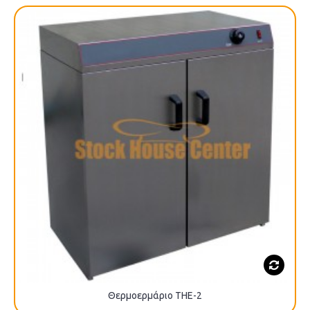
Θερμοερμάριο ΤΗΕ-2