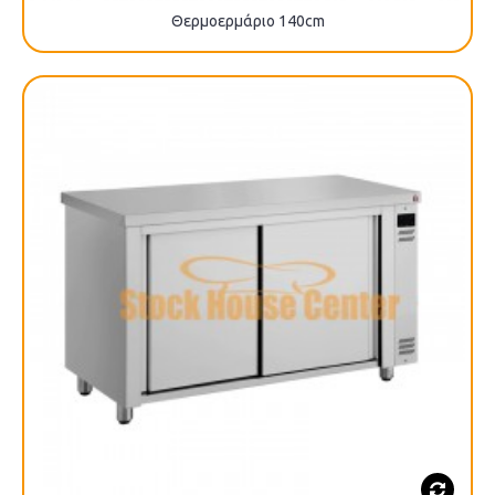
Θερμοερμάριο 140cm