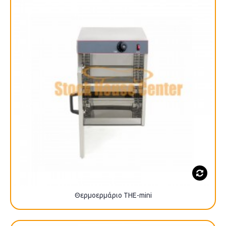
Θερμοερμάριο THE-mini