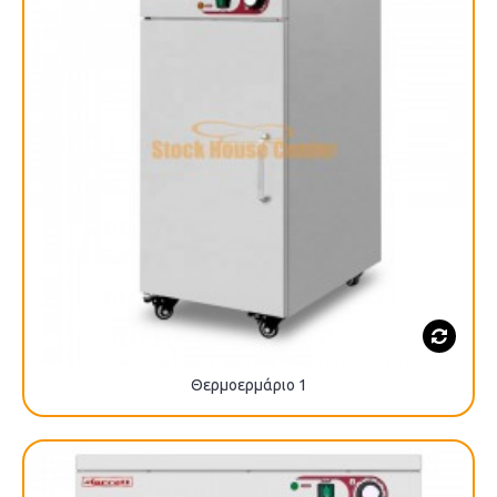
Θερμοερμάριο 1