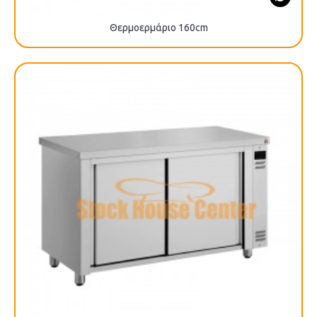
Θερμοερμάριο 160cm