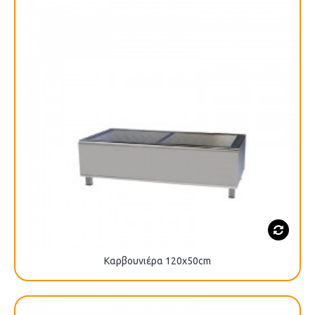
Καρβουνιέρα 120x50cm