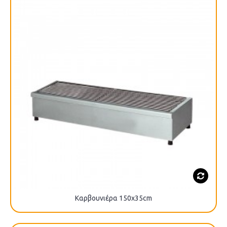
Καρβουνιέρα 150x35cm