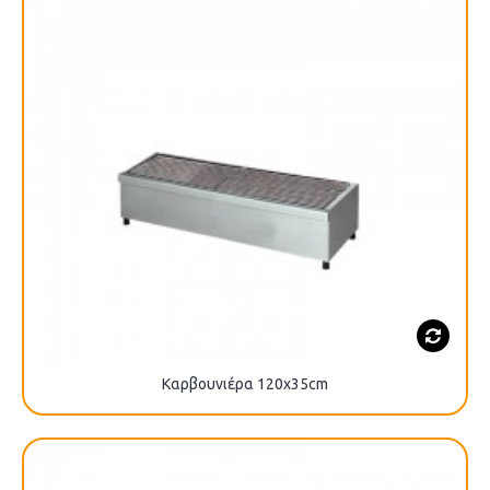
Καρβουνιέρα 120x35cm