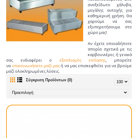
ανοξείδωτο χάλυβα,
μεγάλης αντοχής για
καθημερινή χρήση. Θα
χαρούμε να σας
εξυπηρετήσουμε στο
χώρο μας!
Αν έχετε οποιαδήποτε
απορία σχετικά με τις
καρβουνιέρες ή γενικά
σας ενδιαφέρει ο
εξοπλισμός εστίασης
, μπορείτε
να
επικοινωνήσετε μαζί μας
ή να μας επισκεφθείτε για να βρούμε
μαζί ολοκληρωμένες λύσεις.
Σύγκριση Προϊόντων (0)