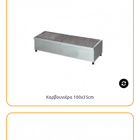
Καρβουνιέρα 100x35cm