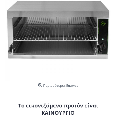
Περισσότερες Εικόνες
Το εικονιζόμενο προϊόν είναι
ΚΑΙΝΟΥΡΓΙΟ