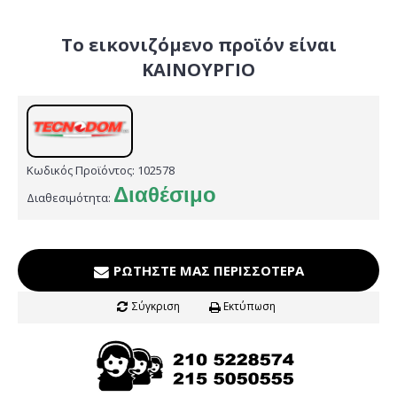
Το εικονιζόμενο προϊόν είναι
ΚΑΙΝΟΥΡΓΙΟ
Κωδικός Προϊόντος:
102578
Διαθέσιμο
Διαθεσιμότητα:
ΡΩΤΉΣΤΕ ΜΑΣ ΠΕΡΙΣΣΌΤΕΡΑ
Σύγκριση
Εκτύπωση