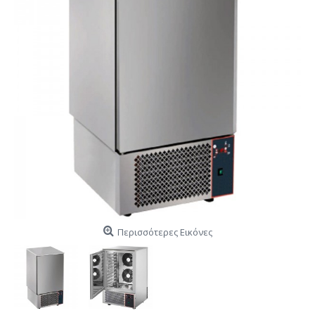
Περισσότερες Εικόνες