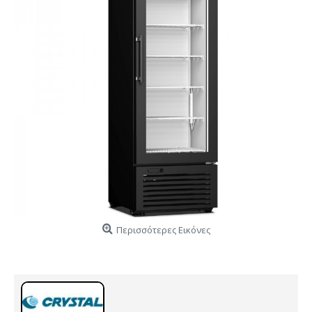
Περισσότερες Εικόνες