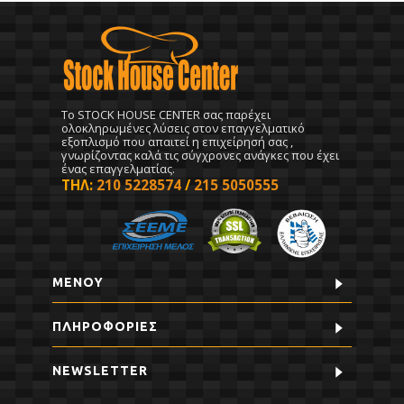
To STOCK HOUSE CENTER σας παρέχει
ολοκληρωμένες λύσεις στον επαγγελματικό
εξοπλισμό που απαιτεί η επιχείρησή σας ,
γνωρίζοντας καλά τις σύγχρονες ανάγκες που έχει
ένας επαγγελματίας.
ΤΗΛ:
210 5228574
/
215 5050555
ΜΕΝΟΥ
ΠΛΗΡΟΦΟΡΊΕΣ
NEWSLETTER