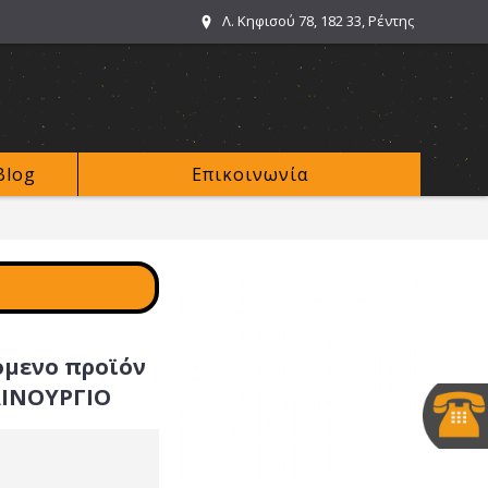
Λ. Κηφισού 78, 182 33, Ρέντης
Blog
Επικοινωνία
όμενο προϊόν
ΑΙΝΟΥΡΓΙΟ