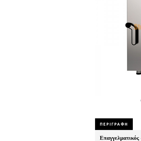
ΠΕΡΙΓΡΑΦΉ
Επαγγελματικός