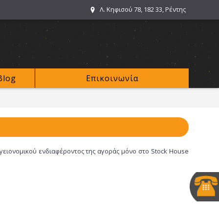
Λ. Κηφισού 78, 182 33, Ρέντης
Blog
Επικοινωνία
υγειονομικού ενδιαφέροντος της αγοράς μόνο στο Stock House