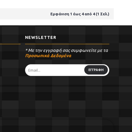
Εμφάνιση 1 έως 4 από 4 (1 Σελ.)
NEWSLETTER
* Με την εγγραφή σας συμφωνείτε με τα
Προσωπικά Δεδομένα
ΕΓΓΡΑΦΗ