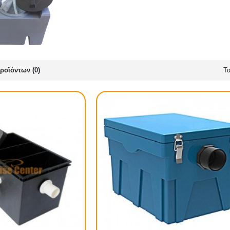
ροϊόντων (0)
Τα