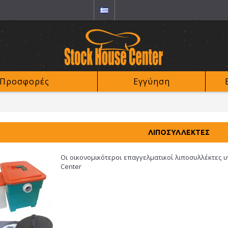
Προσφορές
Εγγύηση
ΛΙΠΟΣΥΛΛΈΚΤΕΣ
Οι οικονομικότεροι επαγγελματικοί λιποσυλλέκτες 
Center