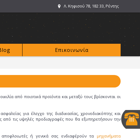
Λ. Κηφισού 78, 182 33, Ρέντης
Blog
Επικοινωνία
ικιλία από ποιοτικά προϊόντα και μεταξύ τους βρίσκονται οι
ασφαλείας για έλεγχο της διαδικασίας, χρονοδιακόπτης και
ς από τις υψηλές προδιαγραφές που θα εξυπηρετήσουν την
ς αποφλοιωτές ή γενικά σας ενδιαφέρούν τα
μηχανήματα