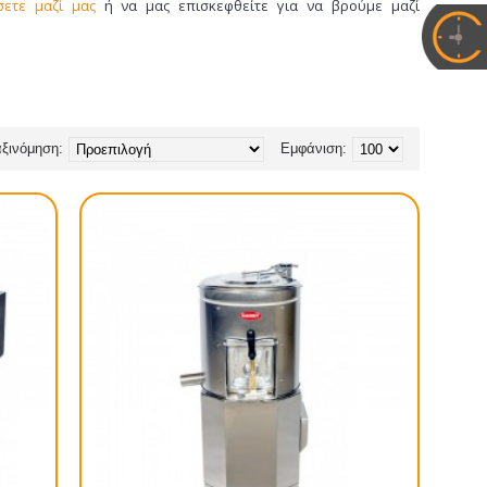
σετε μαζί μας
ή να μας επισκεφθείτε για να βρούμε μαζί
ξινόμηση:
Εμφάνιση: