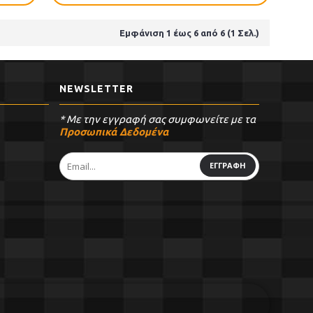
Εμφάνιση 1 έως 6 από 6 (1 Σελ.)
NEWSLETTER
* Με την εγγραφή σας συμφωνείτε με τα
Προσωπικά Δεδομένα
ΕΓΓΡΑΦΗ