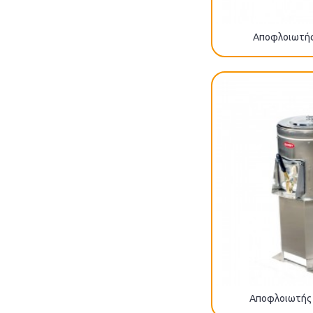
Αποφλοιωτής
Αποφλοιωτής