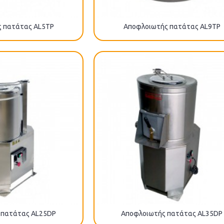
 πατάτας AL5TP
Αποφλοιωτής πατάτας AL9TP
 πατάτας AL25DP
Αποφλοιωτής πατάτας AL35DP