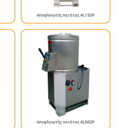
Αποφλοιωτής πατάτας AL15DP
Αποφλοιωτής πατάτας AL60DP