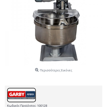
Περισσότερες Εικόνες
Κωδικός Προϊόντος:
100128